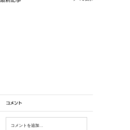
コメント
コメントを追加…