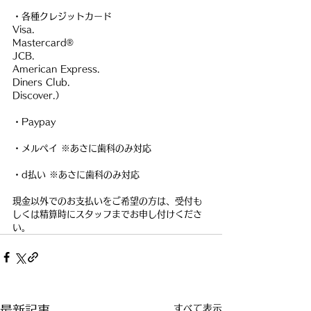
・各種クレジットカード
Visa.
Mastercard®
JCB.
American Express.
Diners Club.
Discover.）
・Paypay
・メルペイ ※あさに歯科のみ対応
・d払い ※あさに歯科のみ対応
現金以外でのお支払いをご希望の方は、受付も
しくは精算時にスタッフまでお申し付けくださ
い。
すべて表示
最新記事